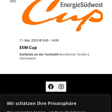
2025
11. Mai, 2025 @ 9:00
-
14:00
ESW-Cup
Dorfplatz an der Turnhalle
Bornheimer Straße 4,
Dammheim
Wir schätzen Ihre Privatsphäre
KONTAKT
IMPRESSUM
DATENSCHUTZ