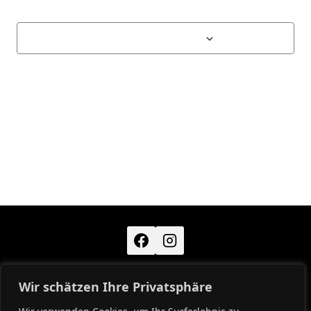
Kalender abonnieren
Wir schätzen Ihre Privatsphäre
KONTAKT
IMPRESSUM
DATENSCHUTZ