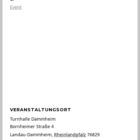
Event
VERANSTALTUNGSORT
Turnhalle Dammheim
Bornheimer Straße 4
Landau-Dammheim
,
Rheinlandpfalz
76829