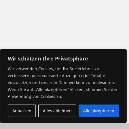
Wir schätzen Ihre Privatsphäre
Wir verwenden Cookies, um Ihr Surferlebnis zu
verbessern, personalisierte Anzeigen oder Inhalte
einzusetzen und unseren Datenverkehr zu analysieren.
Wenn Sie auf „Alle akzeptieren" klicken, stimmen Sie der
Anwendung von Cookies zu.
Anpassen
Alles ablehnen
Alle akzeptieren