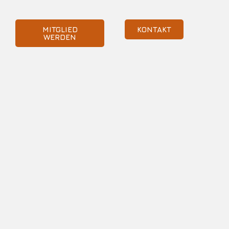
MITGLIED
KONTAKT
WERDEN