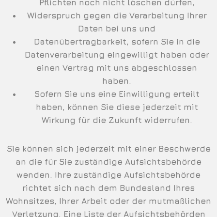
Pflichten noch nicht löschen dürfen,
Widerspruch gegen die Verarbeitung Ihrer
Daten bei uns und
Datenübertragbarkeit, sofern Sie in die
Datenverarbeitung eingewilligt haben oder
einen Vertrag mit uns abgeschlossen
haben.
Sofern Sie uns eine Einwilligung erteilt
haben, können Sie diese jederzeit mit
Wirkung für die Zukunft widerrufen.
Sie können sich jederzeit mit einer Beschwerde
an die für Sie zuständige Aufsichtsbehörde
wenden. Ihre zuständige Aufsichtsbehörde
richtet sich nach dem Bundesland Ihres
Wohnsitzes, Ihrer Arbeit oder der mutmaßlichen
Verletzung. Eine Liste der Aufsichtsbehörden