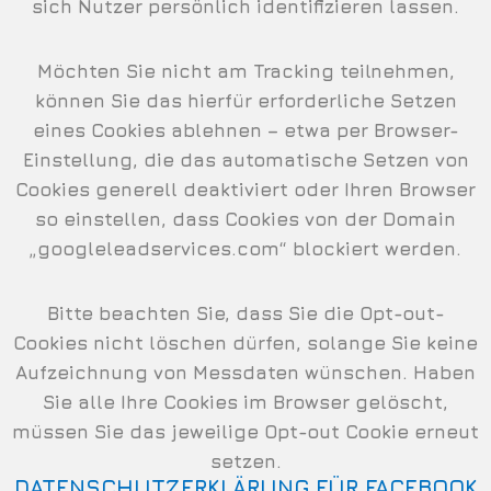
sich Nutzer persönlich identifizieren lassen.
Möchten Sie nicht am Tracking teilnehmen,
können Sie das hierfür erforderliche Setzen
eines Cookies ablehnen – etwa per Browser-
Einstellung, die das automatische Setzen von
Cookies generell deaktiviert oder Ihren Browser
so einstellen, dass Cookies von der Domain
„googleleadservices.com“ blockiert werden.
Bitte beachten Sie, dass Sie die Opt-out-
Cookies nicht löschen dürfen, solange Sie keine
Aufzeichnung von Messdaten wünschen. Haben
Sie alle Ihre Cookies im Browser gelöscht,
müssen Sie das jeweilige Opt-out Cookie erneut
setzen.
DATENSCHUTZERKLÄRUNG FÜR FACEBOOK