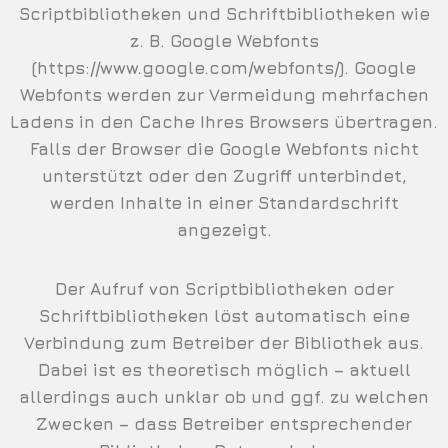
Scriptbibliotheken und Schriftbibliotheken wie
z. B. Google Webfonts
(https://www.google.com/webfonts/). Google
Webfonts werden zur Vermeidung mehrfachen
Ladens in den Cache Ihres Browsers übertragen.
Falls der Browser die Google Webfonts nicht
unterstützt oder den Zugriff unterbindet,
werden Inhalte in einer Standardschrift
angezeigt.
Der Aufruf von Scriptbibliotheken oder
Schriftbibliotheken löst automatisch eine
Verbindung zum Betreiber der Bibliothek aus.
Dabei ist es theoretisch möglich – aktuell
allerdings auch unklar ob und ggf. zu welchen
Zwecken – dass Betreiber entsprechender