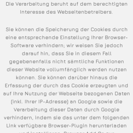
Die Verarbeitung beruht auf dem berechtigten
Interesse des Webseitenbetreibers.
Sie können die Speicherung der Cookies durch
eine entsprechende Einstellung Ihrer Browser-
Software verhindern; wir weisen Sie jedoch
darauf hin, dass Sie in diesem Fall
gegebenenfalls nicht sämtliche Funktionen
dieser Website vollumfänglich werden nutzen
können. Sie können darüber hinaus die
Erfassung der durch das Cookie erzeugten und
auf Ihre Nutzung der Webseite bezogenen Daten
(inkl. Ihrer IP-Adresse) an Google sowie die
Verarbeitung dieser Daten durch Google
verhindern, indem sie das unter dem folgenden
Link verfügbare Browser-Plugin herunterladen