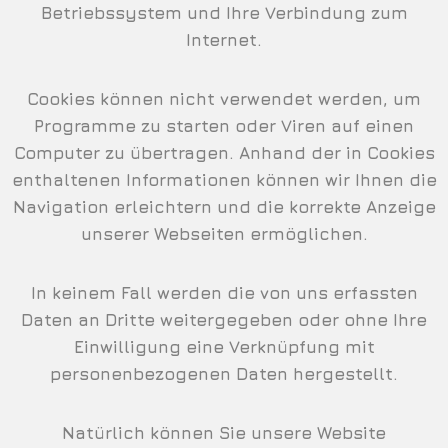
Betriebssystem und Ihre Verbindung zum
Internet.
Cookies können nicht verwendet werden, um
Programme zu starten oder Viren auf einen
Computer zu übertragen. Anhand der in Cookies
enthaltenen Informationen können wir Ihnen die
Navigation erleichtern und die korrekte Anzeige
unserer Webseiten ermöglichen.
In keinem Fall werden die von uns erfassten
Daten an Dritte weitergegeben oder ohne Ihre
Einwilligung eine Verknüpfung mit
personenbezogenen Daten hergestellt.
Natürlich können Sie unsere Website