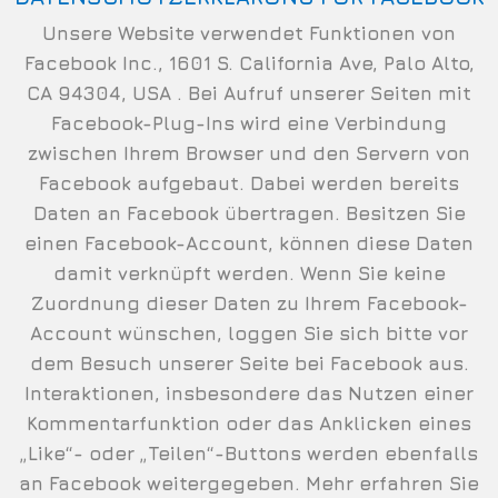
Unsere Website verwendet Funktionen von
Facebook Inc., 1601 S. California Ave, Palo Alto,
CA 94304, USA . Bei Aufruf unserer Seiten mit
Facebook-Plug-Ins wird eine Verbindung
zwischen Ihrem Browser und den Servern von
Facebook aufgebaut. Dabei werden bereits
Daten an Facebook übertragen. Besitzen Sie
einen Facebook-Account, können diese Daten
damit verknüpft werden. Wenn Sie keine
Zuordnung dieser Daten zu Ihrem Facebook-
Account wünschen, loggen Sie sich bitte vor
dem Besuch unserer Seite bei Facebook aus.
Interaktionen, insbesondere das Nutzen einer
Kommentarfunktion oder das Anklicken eines
„Like“- oder „Teilen“-Buttons werden ebenfalls
an Facebook weitergegeben. Mehr erfahren Sie