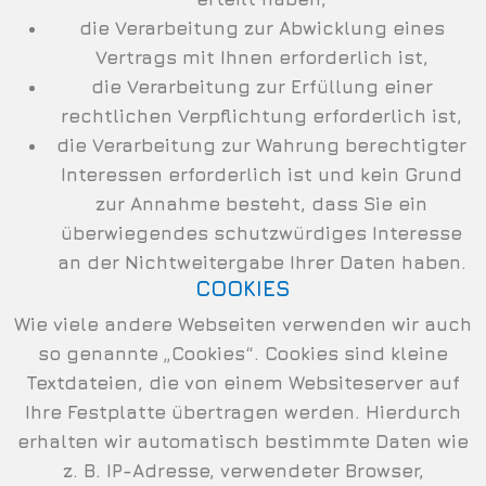
die Verarbeitung zur Abwicklung eines
Vertrags mit Ihnen erforderlich ist,
die Verarbeitung zur Erfüllung einer
rechtlichen Verpflichtung erforderlich ist,
die Verarbeitung zur Wahrung berechtigter
Interessen erforderlich ist und kein Grund
zur Annahme besteht, dass Sie ein
überwiegendes schutzwürdiges Interesse
an der Nichtweitergabe Ihrer Daten haben.
COOKIES
Wie viele andere Webseiten verwenden wir auch
so genannte „Cookies“. Cookies sind kleine
Textdateien, die von einem Websiteserver auf
Ihre Festplatte übertragen werden. Hierdurch
erhalten wir automatisch bestimmte Daten wie
z. B. IP-Adresse, verwendeter Browser,