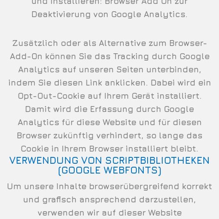
und installieren:
Browser Add On zur
Deaktivierung von Google Analytics
.
Zusätzlich oder als Alternative zum Browser-
Add-On können Sie das Tracking durch Google
Analytics auf unseren Seiten unterbinden,
indem Sie
diesen Link anklicken
. Dabei wird ein
Opt-Out-Cookie auf Ihrem Gerät installiert.
Damit wird die Erfassung durch Google
Analytics für diese Website und für diesen
Browser zukünftig verhindert, so lange das
Cookie in Ihrem Browser installiert bleibt.
VERWENDUNG VON SCRIPTBIBLIOTHEKEN
(GOOGLE WEBFONTS)
Um unsere Inhalte browserübergreifend korrekt
und grafisch ansprechend darzustellen,
verwenden wir auf dieser Website