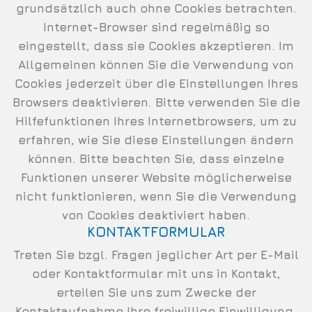
grundsätzlich auch ohne Cookies betrachten.
Internet-Browser sind regelmäßig so
eingestellt, dass sie Cookies akzeptieren. Im
Allgemeinen können Sie die Verwendung von
Cookies jederzeit über die Einstellungen Ihres
Browsers deaktivieren. Bitte verwenden Sie die
Hilfefunktionen Ihres Internetbrowsers, um zu
erfahren, wie Sie diese Einstellungen ändern
können. Bitte beachten Sie, dass einzelne
Funktionen unserer Website möglicherweise
nicht funktionieren, wenn Sie die Verwendung
von Cookies deaktiviert haben.
KONTAKTFORMULAR
Treten Sie bzgl. Fragen jeglicher Art per E-Mail
oder Kontaktformular mit uns in Kontakt,
erteilen Sie uns zum Zwecke der
Kontaktaufnahme Ihre freiwillige Einwilligung.