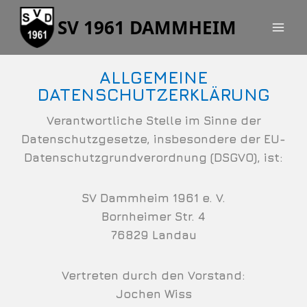
SV 1961 DAMMHEIM
ALLGEMEINE
DATENSCHUTZERKLÄRUNG
Verantwortliche Stelle im Sinne der
Datenschutzgesetze, insbesondere der EU-
Datenschutzgrundverordnung (DSGVO), ist:
SV Dammheim 1961 e. V.
Bornheimer Str. 4
76829 Landau
Vertreten durch den Vorstand:
Jochen Wiss