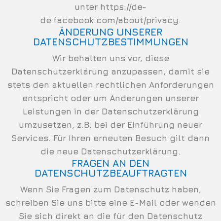
unter
https://de-
de.facebook.com/about/privacy
.
ÄNDERUNG UNSERER
DATENSCHUTZBESTIMMUNGEN
Wir behalten uns vor, diese
Datenschutzerklärung anzupassen, damit sie
stets den aktuellen rechtlichen Anforderungen
entspricht oder um Änderungen unserer
Leistungen in der Datenschutzerklärung
umzusetzen, z.B. bei der Einführung neuer
Services. Für Ihren erneuten Besuch gilt dann
die neue Datenschutzerklärung.
FRAGEN AN DEN
DATENSCHUTZBEAUFTRAGTEN
Wenn Sie Fragen zum Datenschutz haben,
schreiben Sie uns bitte eine E-Mail oder wenden
Sie sich direkt an die für den Datenschutz