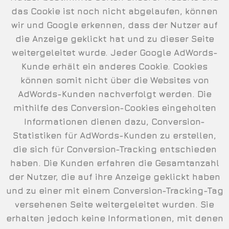
das Cookie ist noch nicht abgelaufen, können
wir und Google erkennen, dass der Nutzer auf
die Anzeige geklickt hat und zu dieser Seite
weitergeleitet wurde. Jeder Google AdWords-
Kunde erhält ein anderes Cookie. Cookies
können somit nicht über die Websites von
AdWords-Kunden nachverfolgt werden. Die
mithilfe des Conversion-Cookies eingeholten
Informationen dienen dazu, Conversion-
Statistiken für AdWords-Kunden zu erstellen,
die sich für Conversion-Tracking entschieden
haben. Die Kunden erfahren die Gesamtanzahl
der Nutzer, die auf ihre Anzeige geklickt haben
und zu einer mit einem Conversion-Tracking-Tag
versehenen Seite weitergeleitet wurden. Sie
erhalten jedoch keine Informationen, mit denen