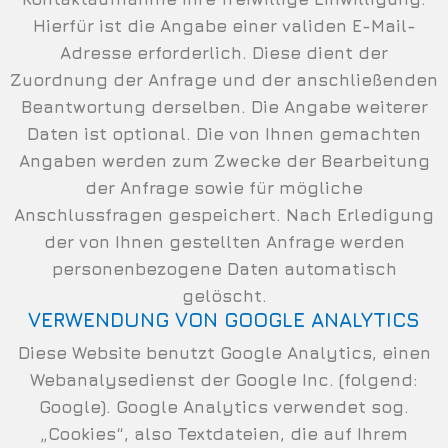
Hierfür ist die Angabe einer validen E-Mail-
Adresse erforderlich. Diese dient der
Zuordnung der Anfrage und der anschließenden
Beantwortung derselben. Die Angabe weiterer
Daten ist optional. Die von Ihnen gemachten
Angaben werden zum Zwecke der Bearbeitung
der Anfrage sowie für mögliche
Anschlussfragen gespeichert. Nach Erledigung
der von Ihnen gestellten Anfrage werden
personenbezogene Daten automatisch
gelöscht.
VERWENDUNG VON GOOGLE ANALYTICS
Diese Website benutzt Google Analytics, einen
Webanalysedienst der Google Inc. (folgend:
Google). Google Analytics verwendet sog.
„Cookies“, also Textdateien, die auf Ihrem