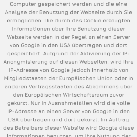
Computer gespeichert werden und die eine
Analyse der Benutzung der Webseite durch Sie
ermöglichen. Die durch das Cookie erzeugten
Informationen über Ihre Benutzung dieser
Webseite werden in der Regel an einen Server
von Google in den USA übertragen und dort
gespeichert. Aufgrund der Aktivierung der IP-
Anonymisierung auf diesen Webseiten, wird Ihre
IP-Adresse von Google jedoch innerhalb von
Mitgliedstaaten der Europäischen Union oder in
anderen Vertragsstaaten des Abkommens über
den Europäischen Wirtschaftsraum zuvor
gekürzt. Nur in Ausnahmefällen wird die volle
IP-Adresse an einen Server von Google in den
USA übertragen und dort gekürzt. Im Auftrag
des Betreibers dieser Website wird Google diese
Informationen benutzen, um Ihre Nutzung der