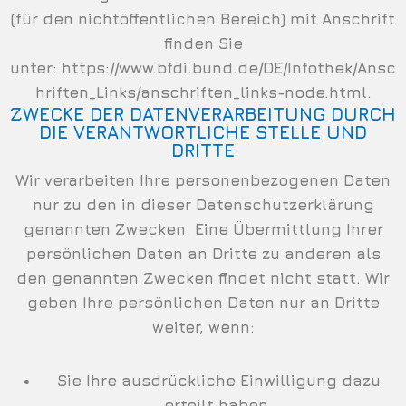
(für den nichtöffentlichen Bereich) mit Anschrift
finden Sie
unter:
https://www.bfdi.bund.de/DE/Infothek/Ansc
hriften_Links/anschriften_links-node.html
.
ZWECKE DER DATENVERARBEITUNG DURCH
DIE VERANTWORTLICHE STELLE UND
DRITTE
Wir verarbeiten Ihre personenbezogenen Daten
nur zu den in dieser Datenschutzerklärung
genannten Zwecken. Eine Übermittlung Ihrer
persönlichen Daten an Dritte zu anderen als
den genannten Zwecken findet nicht statt. Wir
geben Ihre persönlichen Daten nur an Dritte
weiter, wenn:
Sie Ihre ausdrückliche Einwilligung dazu
erteilt haben,