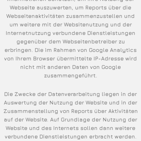
Webseite auszuwerten, um Reports über die
Webseitenaktivitäten zusammenzustellen und
um weitere mit der Websitenutzung und der
Internetnutzung verbundene Dienstleistungen
gegenüber dem Webseitenbetreiber zu
erbringen. Die im Rahmen von Google Analytics
von Ihrem Browser übermittelte IP-Adresse wird
nicht mit anderen Daten von Google
zusammengeführt.
Die Zwecke der Datenverarbeitung liegen in der
Auswertung der Nutzung der Website und in der
Zusammenstellung von Reports über Aktivitäten
auf der Website. Auf Grundlage der Nutzung der
Website und des Internets sollen dann weitere
verbundene Dienstleistungen erbracht werden.