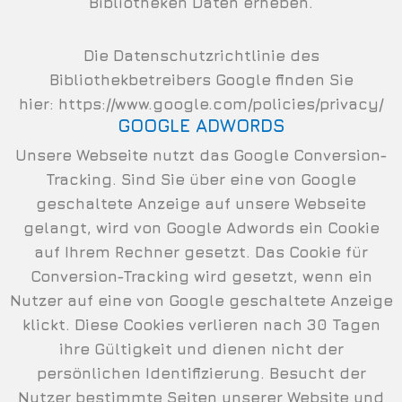
Bibliotheken Daten erheben.
Die Datenschutzrichtlinie des
Bibliothekbetreibers Google finden Sie
hier:
https://www.google.com/policies/privacy/
GOOGLE ADWORDS
Unsere Webseite nutzt das Google Conversion-
Tracking. Sind Sie über eine von Google
geschaltete Anzeige auf unsere Webseite
gelangt, wird von Google Adwords ein Cookie
auf Ihrem Rechner gesetzt. Das Cookie für
Conversion-Tracking wird gesetzt, wenn ein
Nutzer auf eine von Google geschaltete Anzeige
klickt. Diese Cookies verlieren nach 30 Tagen
ihre Gültigkeit und dienen nicht der
persönlichen Identifizierung. Besucht der
Nutzer bestimmte Seiten unserer Website und