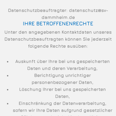
Datenschutzbeauftragter:
datenschutz@sv-
dammheim.de
IHRE BETROFFENENRECHTE
Unter den angegebenen Kontaktdaten unseres
Datenschutzbeauftragten können Sie jederzeit
folgende Rechte ausüben:
Auskunft über Ihre bei uns gespeicherten
Daten und deren Verarbeitung,
Berichtigung unrichtiger
personenbezogener Daten,
Löschung Ihrer bei uns gespeicherten
Daten,
Einschränkung der Datenverarbeitung,
sofern wir Ihre Daten aufgrund gesetzlicher