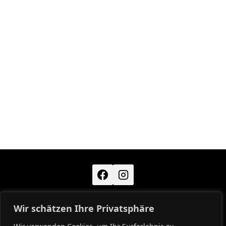
Wir schätzen Ihre Privatsphäre
KONTAKT
IMPRESSUM
DATENSCHUTZ